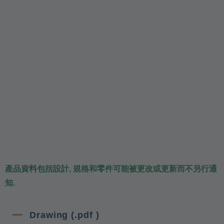
產品資料包括設計, 規格和零件可能被更改或更新而不另行通
知.
Drawing (.pdf )