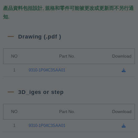
產品資料包括設計, 規格和零件可能被更改或更新而不另行通
知.
Drawing (.pdf )
NO
Part No.
Download
1
9310-1P04C3SAA01
3D_iges or step
NO
Part No.
Download
1
9310-1P04C3SAA01