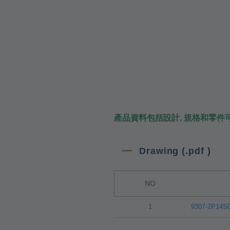
產品資料包括設計, 規格和零件
Drawing (.pdf )
NO
1
9307-2P14S