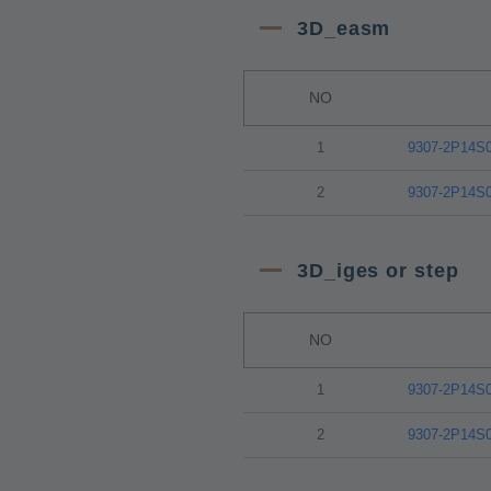
3D_easm
NO
1
9307-2P14S
2
9307-2P14S
3D_iges or step
NO
1
9307-2P14S
2
9307-2P14S