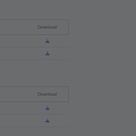
Download
Download