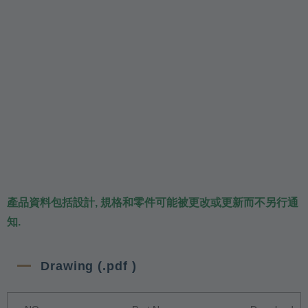
產品資料包括設計, 規格和零件可能被更改或更新而不另行通
知.
Drawing (.pdf )