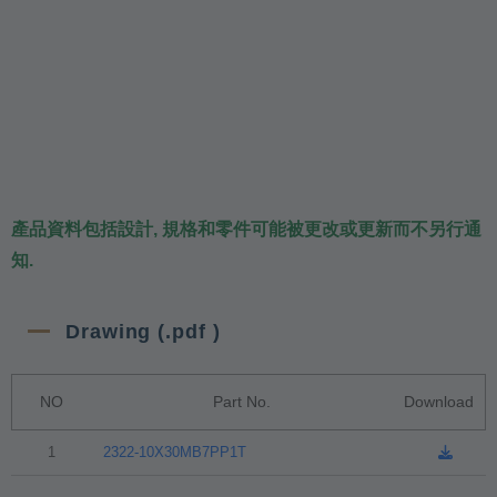
產品資料包括設計, 規格和零件可能被更改或更新而不另行通
知.
Drawing (.pdf )
NO
Part No.
Download
1
2322-10X30MB7PP1T