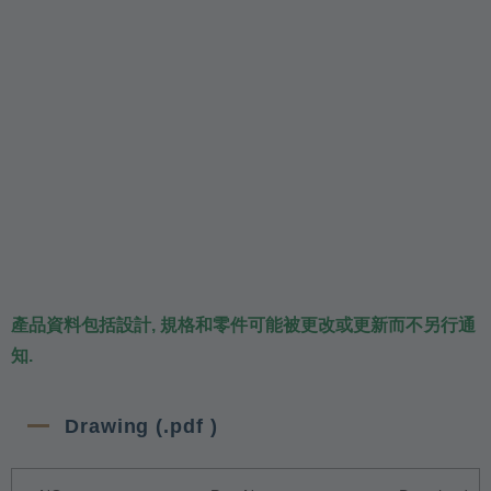
產品資料包括設計, 規格和零件可能被更改或更新而不另行通
知.
Drawing (.pdf )