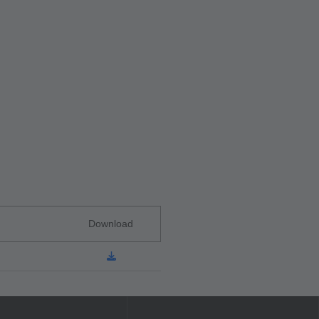
Download