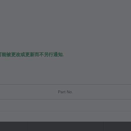
可能被更改或更新而不另行通知.
Part No.