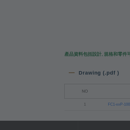
產品資料包括設計, 規格和零件
Drawing (.pdf )
NO
1
FC1-xxP-100