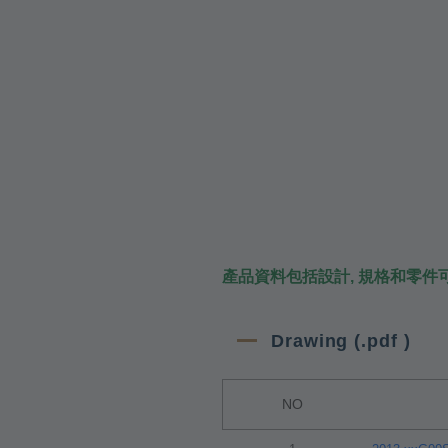
產品資料包括設計, 規格和零件
Drawing (.pdf )
NO