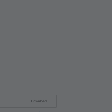
Download