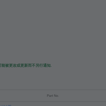
可能被更改或更新而不另行通知.
Part No.