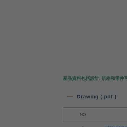
產品資料包括設計, 規格和零件
Drawing (.pdf )
NO