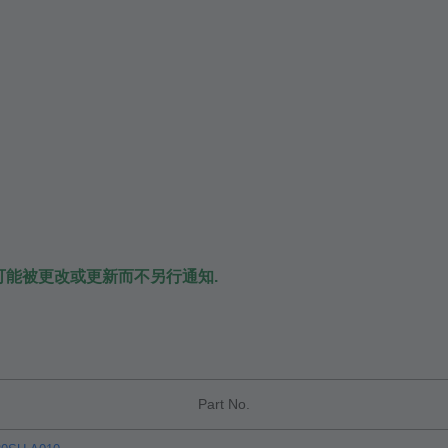
可能被更改或更新而不另行通知.
Part No.