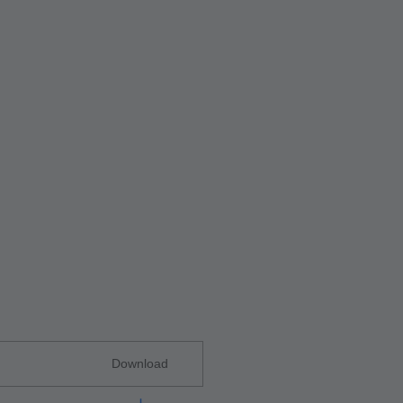
Download