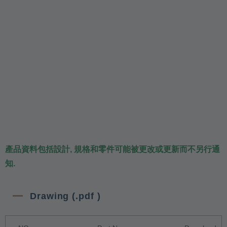
產品資料包括設計, 規格和零件可能被更改或更新而不另行通
知.
Drawing (.pdf )