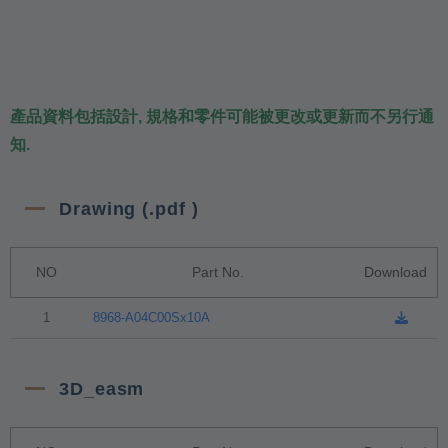
產品資料包括設計, 規格和零件可能被更改或更新而不另行通
知.
Drawing (.pdf )
NO
Part No.
Download
1
8968-A04C00Sx10A
3D_easm