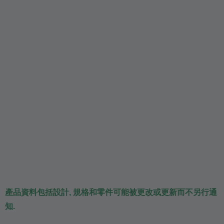
產品資料包括設計, 規格和零件可能被更改或更新而不另行通
知.