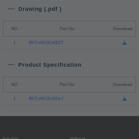
Drawing (.pdf )
NO
Part No.
Download
1
8973-AB10G30D2T
Product Specification
NO
Part No.
Download
1
8973-AB10G30DxT