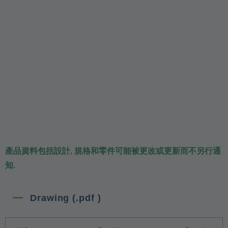
產品資料包括設計, 規格和零件可能被更改或更新而不另行通
知.
Drawing (.pdf )