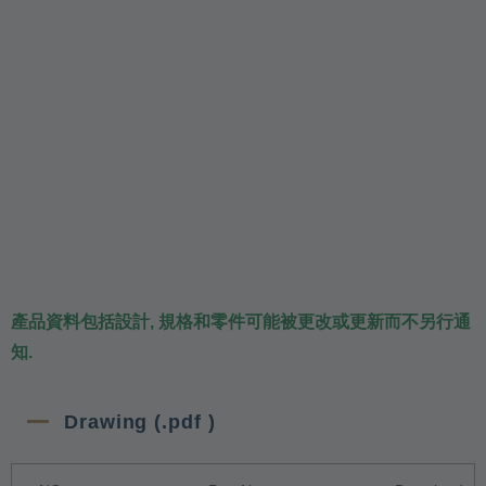
產品資料包括設計, 規格和零件可能被更改或更新而不另行通
知.
Drawing (.pdf )