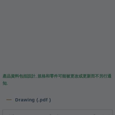
產品資料包括設計, 規格和零件可能被更改或更新而不另行通
知.
Drawing (.pdf )