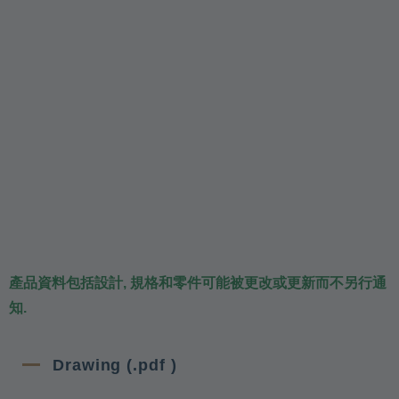
產品資料包括設計, 規格和零件可能被更改或更新而不另行通
知.
Drawing (.pdf )